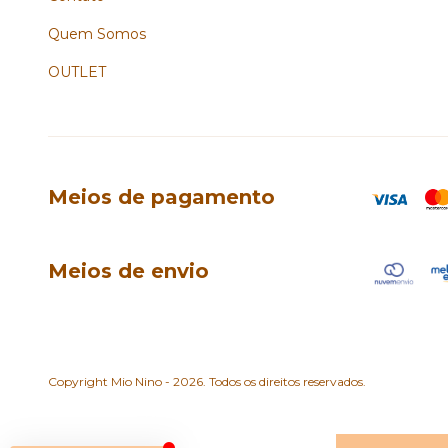
Quem Somos
OUTLET
Meios de pagamento
Meios de envio
Copyright Mio Nino - 2026. Todos os direitos reservados.