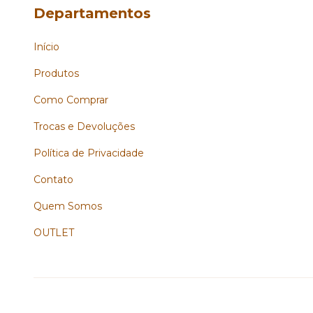
Departamentos
Início
Produtos
Como Comprar
Trocas e Devoluções
Política de Privacidade
Contato
Quem Somos
OUTLET