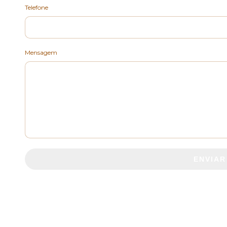
Telefone
Mensagem
ENVIAR