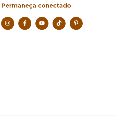
Permaneça conectado