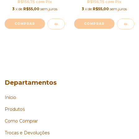
R$156,75
com
Pix
R$156,75
com
Pix
3
x de
R$55,00
sem juros
3
x de
R$55,00
sem juros
COMPRAR
COMPRAR
Departamentos
Início
Produtos
Como Comprar
Trocas e Devoluções