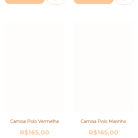
Camisa Polo Vermelha
Camisa Polo Marinho
R$165,00
R$165,00