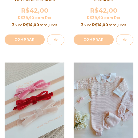
R$42,00
R$42,00
R$39,90
com
Pix
R$39,90
com
Pix
3
x de
R$14,00
sem juros
3
x de
R$14,00
sem juros
COMPRAR
COMPRAR