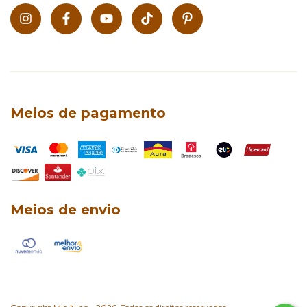
Meios de pagamento
Meios de envio