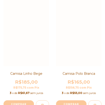
Camisa Linho Bege
Camisa Polo Branca
R$185,00
R$165,00
R$175,75
com
Pix
R$156,75
com
Pix
3
x de
R$61,67
sem juros
3
x de
R$55,00
sem juros
COMPRAR
COMPRAR