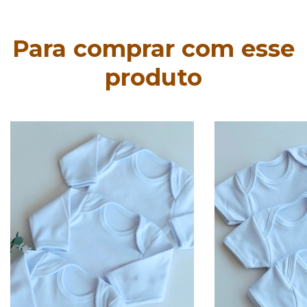
Para comprar com esse
produto