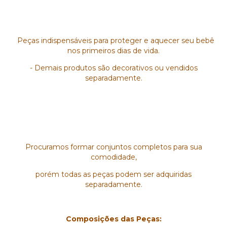
Peças indispensáveis para proteger e aquecer seu bebê
nos primeiros dias de vida.
- Demais produtos são decorativos ou vendidos
separadamente.
Procuramos formar conjuntos completos para sua
comodidade,
porém todas as peças podem ser adquiridas
separadamente.
Composições das Peças: