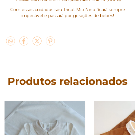
Com esses cuidados seu Tricot Mio Nino ficará sempre
impecável e passará por gerações de bebês!
Produtos relacionados