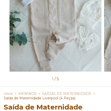
1
/
5
Início
>
MENINOS
>
SAÍDAS DE MATERNIDADE
>
Saída de Maternidade Liverpool (4 Peças)
Saída de Maternidade