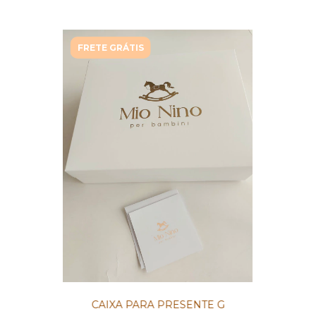
FRETE GRÁTIS
CAIXA PARA PRESENTE G