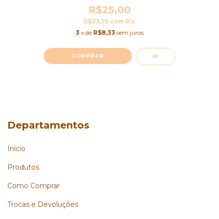
R$25,00
R$23,75
com
Pix
3
x de
R$8,33
sem juros
COMPRAR
Departamentos
Início
Produtos
Como Comprar
Trocas e Devoluções