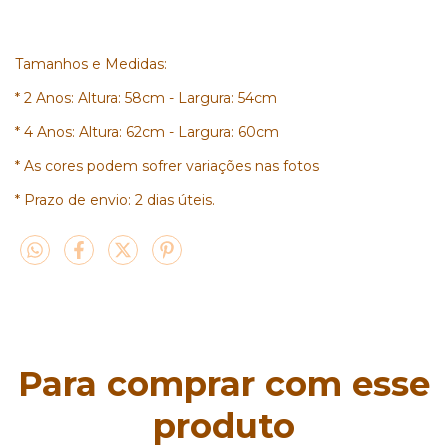
Tamanhos e Medidas:
* 2 Anos: Altura: 58cm - Largura: 54cm
* 4 Anos: Altura: 62cm - Largura: 60cm
* As cores podem sofrer variações nas fotos
* Prazo de envio: 2 dias úteis.
Para comprar com esse
produto