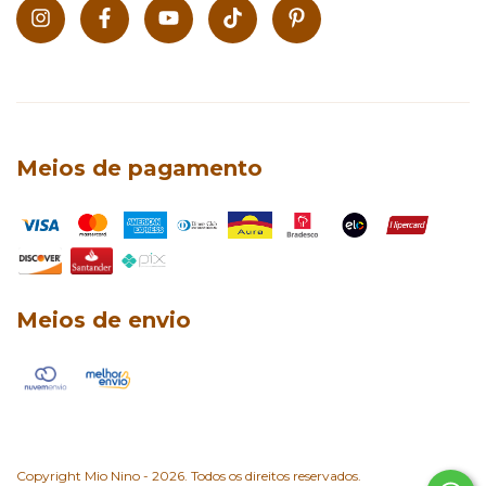
Meios de pagamento
Meios de envio
Copyright Mio Nino - 2026. Todos os direitos reservados.